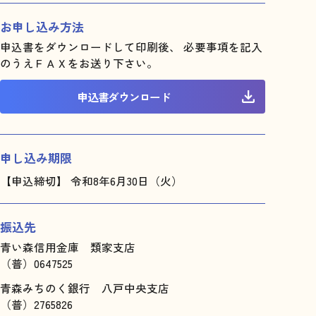
お申し込み方法
申込書をダウンロードして印刷後、 必要事項を記入
のうえＦＡＸをお送り下さい。
申込書ダウンロード
申し込み期限
【申込締切】 令和8年6月30日（火）
振込先
青い森信用金庫 類家支店
（普）0647525
青森みちのく銀行 八戸中央支店
（普）2765826