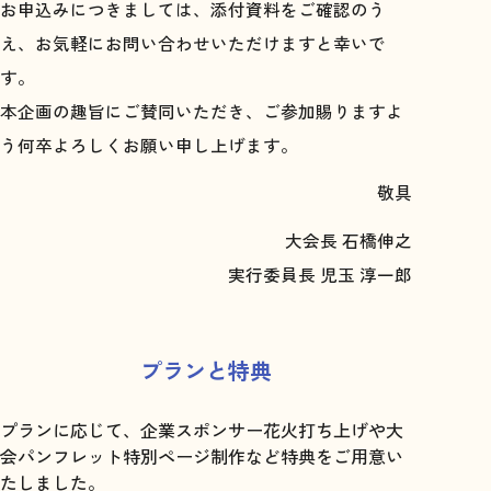
お申込みにつきましては、添付資料をご確認のう
え、お気軽にお問い合わせいただけますと幸いで
す。
本企画の趣旨にご賛同いただき、ご参加賜りますよ
う何卒よろしくお願い申し上げます。
敬具
大会長 石橋伸之
実行委員長 児玉 淳一郎
プランと特典
プランに応じて、企業スポンサー花火打ち上げや大
会パンフレット特別ページ制作など特典をご用意い
たしました。