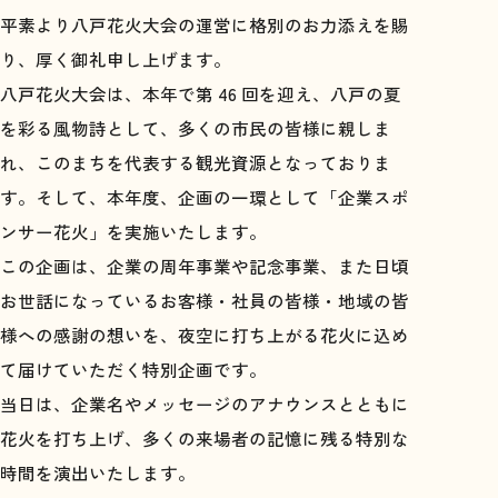
平素より八戸花火大会の運営に格別のお力添えを賜
り、厚く御礼申し上げます。
八戸花火大会は、本年で第 46 回を迎え、八戸の夏
を彩る風物詩として、多くの市民の皆様に親しま
れ、このまちを代表する観光資源となっておりま
す。そして、本年度、企画の一環として「企業スポ
ンサー花火」を実施いたします。
この企画は、企業の周年事業や記念事業、また日頃
お世話になっているお客様・社員の皆様・地域の皆
様への感謝の想いを、夜空に打ち上がる花火に込め
て届けていただく特別企画です。
当日は、企業名やメッセージのアナウンスとともに
花火を打ち上げ、多くの来場者の記憶に残る特別な
時間を演出いたします。